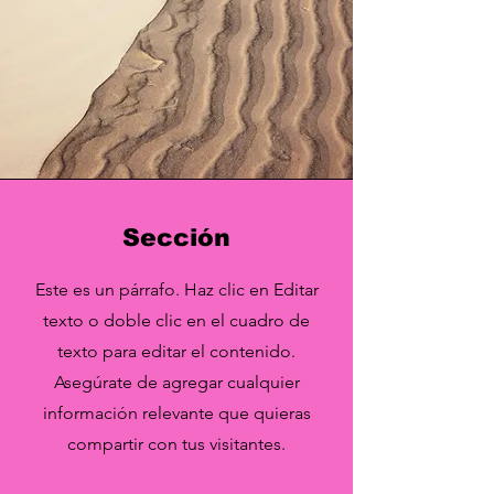
Sección
Este es un párrafo. Haz clic en Editar
texto o doble clic en el cuadro de
texto para editar el contenido.
Asegúrate de agregar cualquier
información relevante que quieras
compartir con tus visitantes.