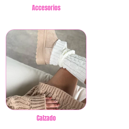
Accesorios
Calzado