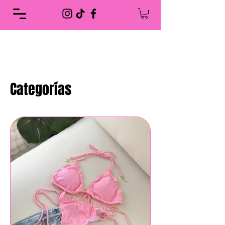
Categorías