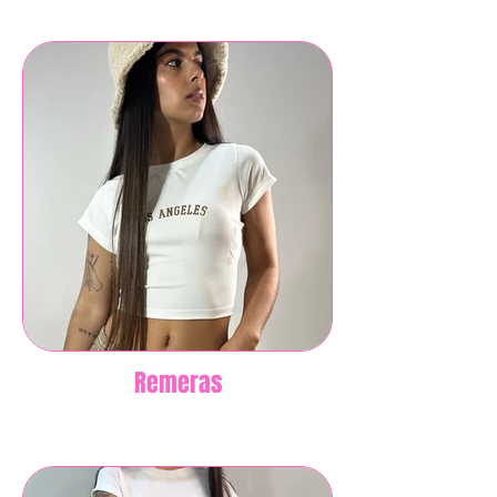
Remeras