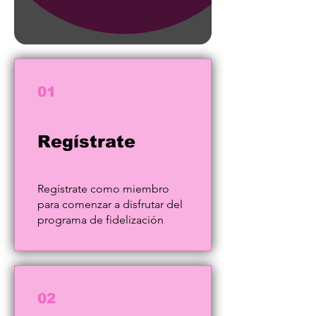
01
Regístrate
Regístrate como miembro
para comenzar a disfrutar del
programa de fidelización
02