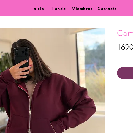
Inicio
Tienda
Miembros
Contacto
Cam
169