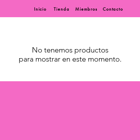
Inicio
Tienda
Miembros
Contacto
No tenemos productos
para mostrar en este momento.